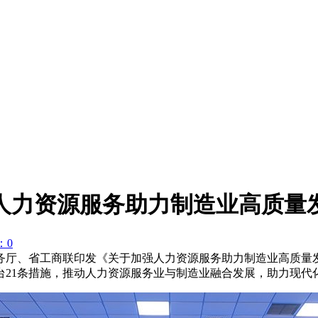
强人力资源服务助力制造业高质量
：0
务厅、省工商联印发《关于加强人力资源服务助力制造业高质量
台21条措施，推动人力资源服务业与制造业融合发展，助力现代