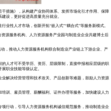
若干措施》，从构建产业协同体系、发挥市场化引才作用、保障
系建设，更好促进高质量充分就业。
行业性人才市场，创新开拓“嵌入式”“耦合式”等服务新模式。
力资源服务机构、人力资源服务产业园与制造业企业共建博士后
业活动，推动人力资源服务机构联合制造业产业链上下游企业、产
献的人才可不受学历、资历、层级限制，直接申报相应层级的职
开展职业技能等级认定。
企业解决经营管理和技术攻关、产品创新等难题，鼓励人力资源
和培训、雇员管理、薪酬福利、证件办理等服务，加快建设人力
专项行动，引导人力资源服务机构诚信规范服务，推动制造业企