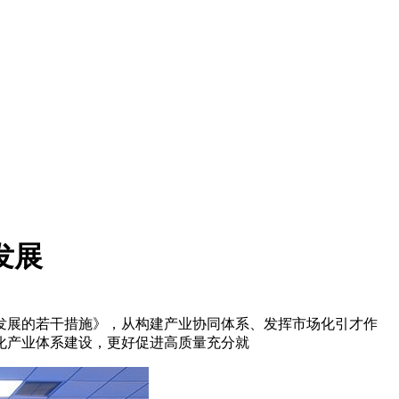
发展
发展的若干措施》，从构建产业协同体系、发挥市场化引才作
化产业体系建设，更好促进高质量充分就