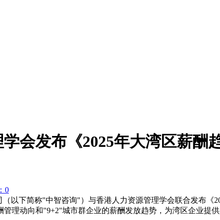
学会发布《2025年大湾区薪酬
：0
有限公司（以下简称"中智咨询"）与香港人力资源管理学会联合发布《
管理动向和"9+2"城市群企业的薪酬发放趋势，为湾区企业提供