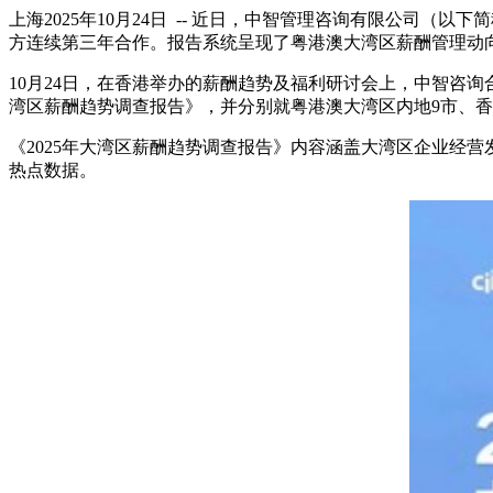
上海
2025年10月24日
-- 近日，中智管理咨询有限公司（以下
方连续第三年合作。报告系统呈现了粤港澳大湾区薪酬管理动向
10月24日，在香港举办的薪酬趋势及福利研讨会上，中智咨
湾区薪酬趋势调查报告》，并分别就粤港澳大湾区内地9市、
《2025年大湾区薪酬趋势调查报告》内容涵盖大湾区企业经
热点数据。