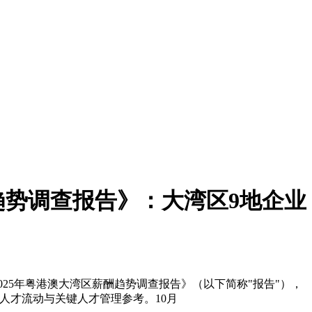
趋势调查报告》：大湾区9地企业
2025年粤港澳大湾区薪酬趋势调查报告》（以下简称"报告"），
人才流动与关键人才管理参考。10月