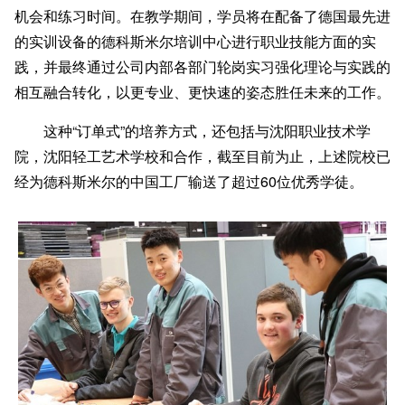
机会和练习时间。在教学期间，学员将在配备了德国最先进
的实训设备的德科斯米尔培训中心进行职业技能方面的实
践，并最终通过公司内部各部门轮岗实习强化理论与实践的
相互融合转化，以更专业、更快速的姿态胜任未来的工作。
这种“订单式”的培养方式，还包括与沈阳职业技术学
院，沈阳轻工艺术学校和合作，截
至
目前为止，上述院校已
经为德科斯米尔的中国工厂输送了超过60位优秀学徒。