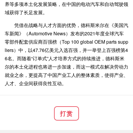
养等多项本土化发展策略，在中国的电动汽车和自动驾驶领
域获得了长足发展。
凭借在战略与人才方面的优势，德科斯米尔在《美国汽
车新闻》（Automotive News）发布的2021年度全球汽车
零部件配套供应商百强榜（Top 100 global OEM parts supp
liers）中，以47.76亿美元入选百强，并一举登上百强榜第4
6名。而随着“订单式”人才培养方式的持续推进，德科斯米
尔的本土化进程也将进一步加速，而这一模式在解决劳动力
就业之余，更提高了中国产业工人的整体素质，使得产业、
人才、企业间获得良性互动。
打赏