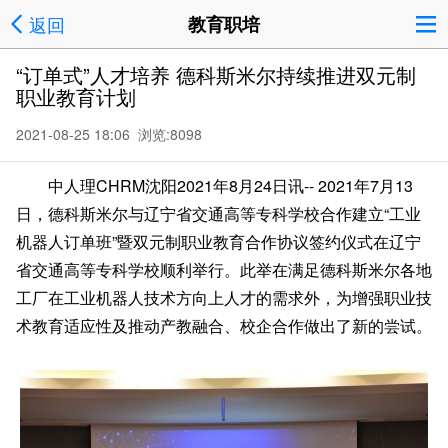
返回
教育职培
“订单式”人才培养 德科斯米尔持续推进双元制
职业教育计划
2021-08-25 18:06 浏览:
8098
中人理CHRM沈阳2021年8月24日讯-- 2021年7月13
日，德科斯米尔与辽宁省交通高等专科学校合作建立“工业
机器人订单班”暨双元制职业教育合作协议签约仪式在辽宁
省交通高等专科学校顺利举行。此举在满足德科斯米尔各地
工厂在工业机器人技术方向上人才的需求外，为增强职业技
术教育适应性及推动产教融合、校企合作做出了新的尝试。