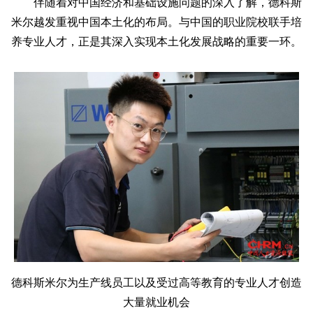
伴随着对中国经济和基础设施问题的深入了解，德科斯
米尔越发重视中国本土化的布局。与中国的职业院校联手培
养专业人才，正是其深入实现本土化发展战略的重要一环。
德科斯米尔为生产线员工以及受过高等教育的专业人才创造
大量就业机会