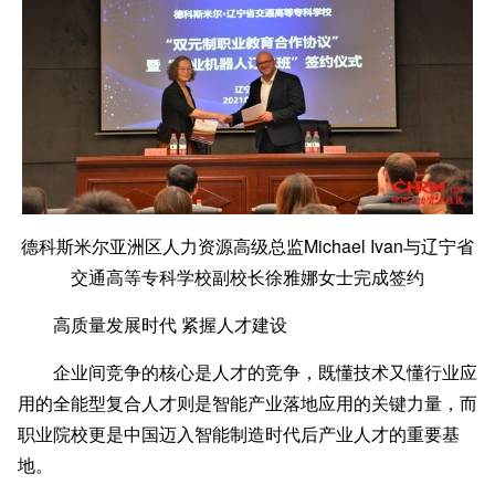
德科斯米尔亚洲区人力资源高级总监Michael Ivan与辽宁省
交通高等专科学校副校长徐雅娜女士完成签约
高质量发展时代
紧握人才建设
企业间竞争的核心是人才的竞争，既懂技术又懂行业应
用的全能型复合人才则是智能产业落地应用的关键力量，而
职业院校更是中国迈入智能制造时代后产业人才的重要基
地。