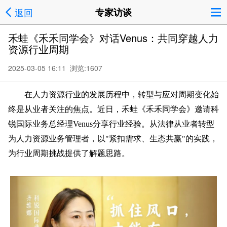
返回
专家访谈
禾蛙《禾禾同学会》对话Venus：共同穿越人力
资源行业周期
2025-03-05 16:11 浏览:
1607
在人力资源行业的发展历程中，转型与应对周期变化始
终是从业者关注的焦点。近日，禾蛙《禾禾同学会》邀请科
锐国际业务总经理Venus分享行业经验。从法律从业者转型
为人力资源业务管理者，以"紧扣需求、生态共赢"的实践，
为行业周期挑战提供了解题思路。