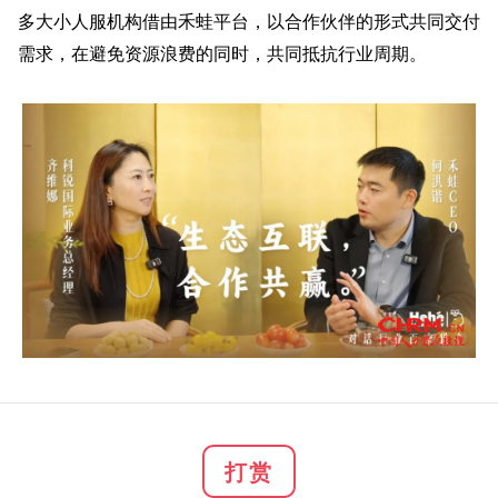
多大小人服机构借由禾蛙平台，以合作伙伴的形式共同交付
需求，在避免资源浪费的同时，共同抵抗行业周期。
打赏