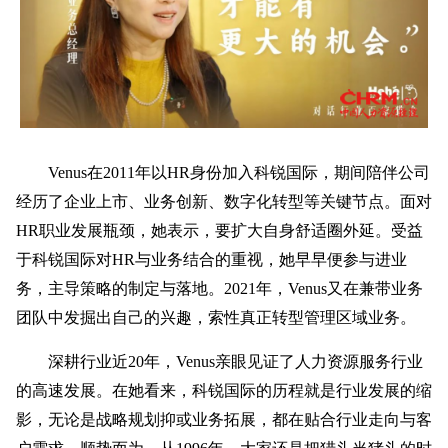
Venus在2011年以HR身份加入科锐国际，期间陪伴公司
经历了企业上市、业务创新、数字化转型等关键节点。面对
HR职业发展瓶颈，她表示，要扩大自身舒适圈外延。受益
于科锐国际对HR与业务结合的重视，她早早便参与进业
务，主导策略的制定与落地。2021年，Venus又在兼带业务
团队中发掘出自己的兴趣，索性真正转型管理区域业务。
深耕行业近20年，Venus亲眼见证了人力资源服务行业
的高速发展。在她看来，科锐国际的历程就是行业发展的缩
影，无论是战略规划抑或业务拓展，都在贴合行业走向与客