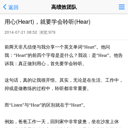
返回
高绩效团队
用心(Heart)，就要学会聆听(Hear)
2014-07-21 08:52 浏览:
979
前两天非凡信使与我分享一个英文单词“Heart”。他问
我：“Heart”的前四个字母是是什么？我说：是“Hear”。他告
诉我：真正做到用心，首先要学会聆听。
这句话，真的让我很开悟。其实，无论是在生活、工作中，
抑或是做教练的过程中，聆听都非常重要。
而“Listen”与“Hear”的区别就在于“Heart”。
例如，爸爸工作一天，回到家中非常疲惫，坐在沙发上休