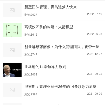
新型团队管理，青岛追梦人快来
2022-07-19
浏览:2027
高绩效团队的构建：火箭模型
2022-06-25
浏览:3616
创业酵母张丽俊：为什么管理团队，要管一层
看两层？
2021-12-07
浏览:2747
亚马逊的14条领导力原则
2021-09-22
浏览:3003
贝索斯：管理亚马逊26年的14条领导力原则
2021-09-09
浏览:2394