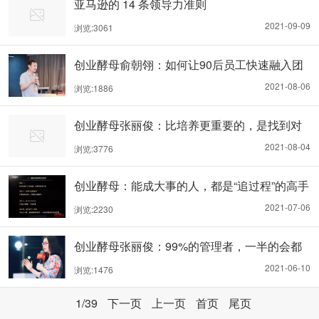
亚马逊的 14 条领导力准则
2021-09-09
浏览:3061
创业酵母俞朝翎：如何让90后员工快速融入团
队？
2021-08-06
浏览:1886
创业酵母张丽俊：比培养更重要的，是找到对
的人
2021-08-04
浏览:3776
创业酵母：能成大事的人，都是“追过程”的高手
2021-07-06
浏览:2230
创业酵母张丽俊：99%的管理者，一半的会都
白开了
2021-06-10
浏览:1476
1
/39
下一页
上一页
首页
尾页