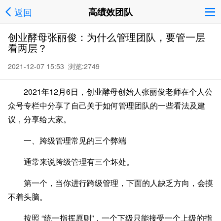
返回
高绩效团队
创业酵母张丽俊：为什么管理团队，要管一层
看两层？
2021-12-07 15:53 浏览:
2749
2021年12月6日，创业酵母创始人张丽俊老师在个人公
众号专栏中分享了自己关于如何管理团队的一些看法及建
议，分享给大家。
一、跨级管理常见的三个弊端
通常来说跨级管理有三个坏处。
第一个，当你进行跨级管理，下面的人缺乏方向，会摸
不着头脑。
按照 “统一指挥原则”，一个下级只能接受一个上级的指