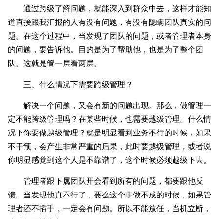
通过跨级了解问题，就能深入到群众中去，这样才能知
道直接跟我汇报的人有没有问题，有没有隐瞒团队真实的问
题。在这个过程中，当发现了团队的问题，或者管理者本身
的问题，要告诉他。目的是为了帮助他，也是为了整个团
队。这就是管一层看两层。
三、什么情况下需要跨级管理？
解决一个问题，又会有新的问题出现。那么，做管理一
定不能跨级管理吗？在某些时候，也需要越级管理。什么情
况下你要做越级管理？就是明显看到业务不行的时候，如果
不干预，会产生非常严重的后果，此时要越级管理，或者说
你明显感觉到这个人是不靠谱了，这个时候必须越级下去。
管理者跟下属团队开会看到所有的问题，都要跟他反
馈。当发现他真不行了，要么这个事做不成的时候，如果管
理者还不插手，一定会有问题。所以不能放任，当机立断，