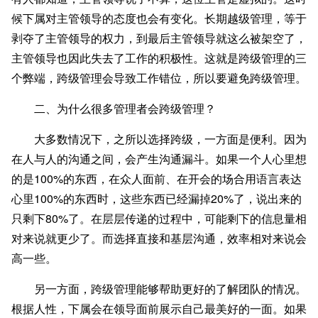
候下属对主管领导的态度也会有变化。长期越级管理，等于
剥夺了主管领导的权力，到最后主管领导就这么被架空了，
主管领导也因此失去了工作的积极性。这就是跨级管理的三
个弊端，跨级管理会导致工作错位，所以要避免跨级管理。
二、为什么很多管理者会跨级管理？
大多数情况下，
之所以选择跨级，一方面是便利。
因为
在人与人的沟通之间，会产生沟通漏斗。如果一个人心里想
的是100%的东西，在众人面前、在开会的场合用语言表达
心里100%的东西时，这些东西已经漏掉20%了，说出来的
只剩下80%了。在层层传递的过程中，可能剩下的信息量相
对来说就更少了。而选择直接和基层沟通，效率相对来说会
高一些。
另一方面，跨级管理能够帮助更好的了解团队的情况。
根据人性，下属会在领导面前展示自己最美好的一面。如果