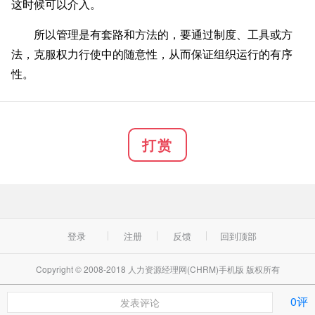
这时候可以介入。
所以管理是有套路和方法的，要通过制度、工具或方
法，克服权力行使中的随意性，从而保证组织运行的有序
性。
打赏
登录
注册
反馈
回到顶部
Copyright © 2008-2018 人力资源经理网(CHRM)手机版 版权所有
0评
发表评论