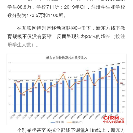
学生88.8万，学校711所；2019年Q1，注册学生和学校
数分别为173.5万和1100所。
在互联网特别是移动互联网冲击下，新东方线下教
育规模不仅没有萎缩，反而呈现年均25%的增长
（按注
册学生人数）
。
个别品牌甚至关掉全部线下课堂All in线上，新东方