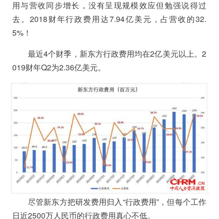
用与营收同步增长，没有呈现规模效应但勉强说得过
去。2018财年行政费用达7.94亿美元，占营收的32.
5%！
最近4个财季，新东方行政费用均在2亿美元以上。2
019财年Q2为2.36亿美元。
尽管新东方把研发费用归入“行政费用”，但每个工作
日近2500万人民币的行政费用真心不低。