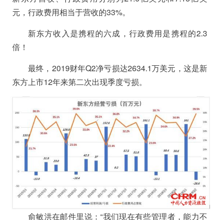
元，行政费用相当于营收的33%。
新东方收入是携程的六成，行政费用是携程的2.3
倍！
最终，2019财年Q2净亏损达2634.1万美元，这是新
东方上市12年来第二次出现季度亏损。
俞敏洪在邮件里说：“我们现在有些管理者，能力不