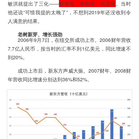
敏洪就提出了三化——
标准化、系统化、信息化
。当时
他还说“可惜我提的太晚了”，不想到2019年还没收到令
人满意的结果。
老树新芽、增长强劲
2006年9月7日，在纽交所成功上市。2006财年营收
7.7亿人民币，按当时的汇率不到1亿美元，同比增速不
到20%。
成功上市后，新东方声威大振。2007财年、2008财
年营收同比增速分别达到36%和52%。