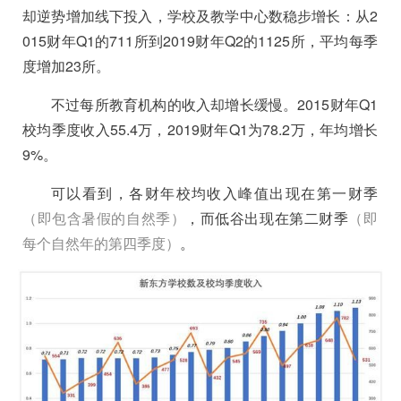
却逆势增加线下投入，学校及教学中心数稳步增长：从2
015财年Q1的711所到2019财年Q2的1125所，平均每季
度增加23所。
不过每所教育机构的收入却增长缓慢。2015财年Q1
校均季度收入55.4万，2019财年Q1为78.2万，年均增长
9%。
可以看到，各财年校均收入峰值出现在第一财季
（即包含暑假的自然季）
，而低谷出现在第二财季
（即
每个自然年的第四季度）
。