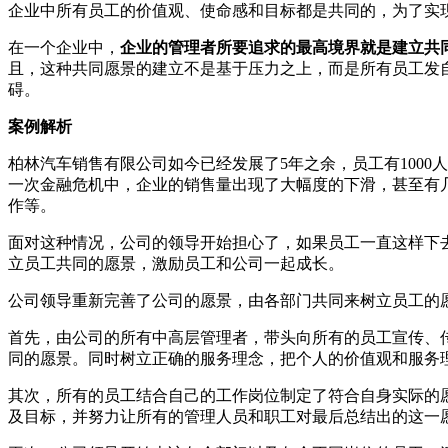
企业中所有员工的价值观、使命感和目标都是共同的，为了实
在一个企业中，
企业的管理者所要追求的最高境界就是建立共
且，这种共同愿景的建立不是基于压力之上，而是所有员工发
碍。
案例解析
柏林汽车销售有限公司如今已经发展了5年之余，员工有100
一次金融危机中，企业的销售量出现了大幅度的下滑，甚至有
作等。
面对这种情况，公司的领导开始担心了，如果员工一直这样下
立员工共同的愿景，激励员工和公司一起成长。
公司领导重新完善了公司的愿景，由各部门共同来树立员工的
首先，由公司的所有中高层管理者，带头向所有的员工宣传、
同的愿景。同时树立正确的服务理念，把个人的价值观和服务
其次，所有的员工结合自己的工作岗位制定了符合自身实际的
及目标，并努力让所有的管理人员和职工对最后总结出的这一