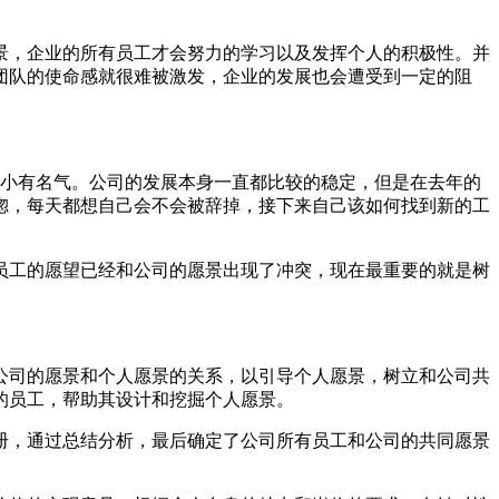
。
景，企业的所有员工才会努力的学习以及发挥个人的积极性。并
团队的使命感就很难被激发，企业的发展也会遭受到一定的阻
是小有名气。公司的发展本身一直都比较的稳定，但是在去年的
惚，每天都想自己会不会被辞掉，接下来自己该如何找到新的工
员工的愿望已经和公司的愿景出现了冲突，现在最重要的就是树
公司的愿景和个人愿景的关系，以引导个人愿景，树立和公司共
的员工，帮助其设计和挖掘个人愿景。
册，通过总结分析，最后确定了公司所有员工和公司的共同愿景