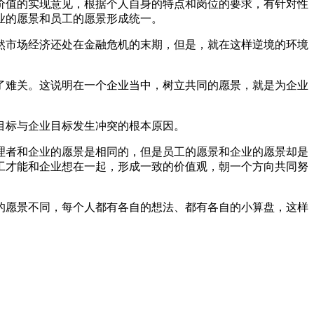
价值的实现意见，根据个人自身的特点和岗位的要求，有针对性
业的愿景和员工的愿景形成统一。
然市场经济还处在金融危机的末期，但是，就在这样逆境的环境
了难关。这说明在一个企业当中，树立共同的愿景，就是为企业
目标与企业目标发生冲突的根本原因。
理者和企业的愿景是相同的，但是员工的愿景和企业的愿景却是
工才能和企业想在一起，形成一致的价值观，朝一个方向共同努
的愿景不同，每个人都有各自的想法、都有各自的小算盘，这样