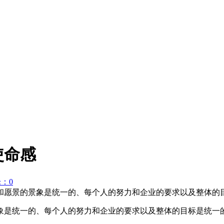
使命感
：0
和愿景的景象是统一的、每个人的努力和企业的要求以及整体的
象是统一的、每个人的努力和企业的要求以及整体的目标是统一