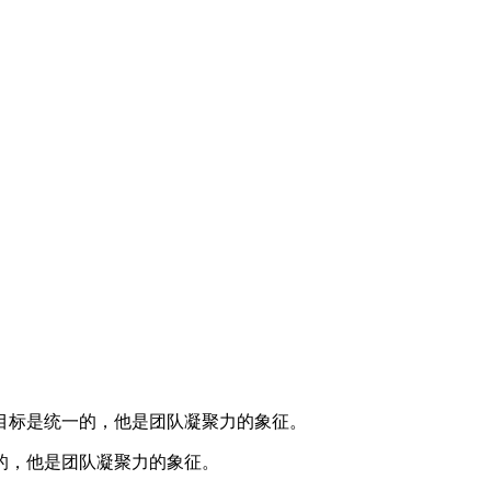
目标是统一的，他是团队凝聚力的象征。
的，他是团队凝聚力的象征。