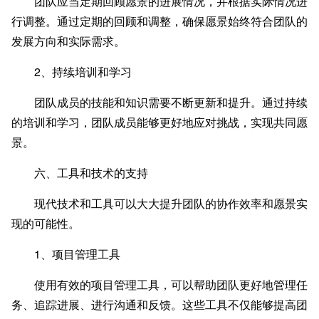
团队应当定期回顾愿景的进展情况，并根据实际情况进
行调整。通过定期的回顾和调整，确保愿景始终符合团队的
发展方向和实际需求。
2、持续培训和学习
团队成员的技能和知识需要不断更新和提升。通过持续
的培训和学习，团队成员能够更好地应对挑战，实现共同愿
景。
六、工具和技术的支持
现代技术和工具可以大大提升团队的协作效率和愿景实
现的可能性。
1、项目管理工具
使用有效的项目管理工具，可以帮助团队更好地管理任
务、追踪进展、进行沟通和反馈。这些工具不仅能够提高团