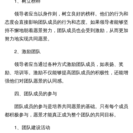
1、树立榜样
领导者应当以身作则，树立良好的榜样。他们的行为和
态度会直接影响团队成员的行为和态度。如果领导者能够坚
持不懈地朝着愿景努力，团队成员也会受到激励，从而更加
努力地实现共同愿景。
2、激励团队
领导者应当通过各种方式激励团队成员，如表扬、奖
励、培训等。激励不仅能够提高团队成员的积极性，还能增
强他们对团队愿景的认同感。
四、团队成员的参与
团队成员的参与是培养共同愿景的基础。只有每个成员
都积极参与，愿景才能真正成为整个团队的共同目标。
1、团队建设活动