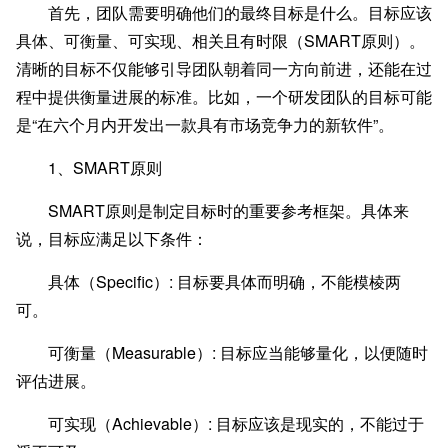
首先，团队需要明确他们的最终目标是什么。目标应该
具体、可衡量、可实现、相关且有时限（SMART原则）。
清晰的目标不仅能够引导团队朝着同一方向前进，还能在过
程中提供衡量进展的标准。比如，一个研发团队的目标可能
是“在六个月内开发出一款具有市场竞争力的新软件”。
1、SMART原则
SMART原则是制定目标时的重要参考框架。具体来
说，目标应满足以下条件：
具体（Specific）: 目标要具体而明确，不能模棱两
可。
可衡量（Measurable）: 目标应当能够量化，以便随时
评估进展。
可实现（Achievable）: 目标应该是现实的，不能过于