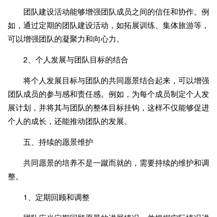
团队建设活动能够增强团队成员之间的信任和协作。例
如，通过定期的团队建设活动，如拓展训练、集体旅游等，
可以增强团队的凝聚力和向心力。
2、个人发展与团队目标的结合
将个人发展目标与团队的共同愿景结合起来，可以增强
团队成员的参与感和责任感。例如，为每个成员制定个人发
展计划，并将其与团队的整体目标挂钩，这样不仅能够促进
个人的成长，还能推动团队的发展。
五、持续的愿景维护
共同愿景的培养不是一蹴而就的，需要持续的维护和调
整。
1、定期回顾和调整