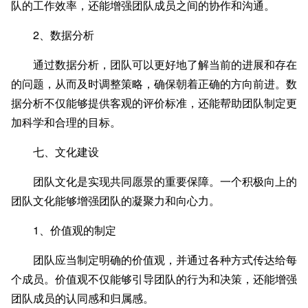
队的工作效率，还能增强团队成员之间的协作和沟通。
2、数据分析
通过数据分析，团队可以更好地了解当前的进展和存在
的问题，从而及时调整策略，确保朝着正确的方向前进。数
据分析不仅能够提供客观的评价标准，还能帮助团队制定更
加科学和合理的目标。
七、文化建设
团队文化是实现共同愿景的重要保障。一个积极向上的
团队文化能够增强团队的凝聚力和向心力。
1、价值观的制定
团队应当制定明确的价值观，并通过各种方式传达给每
个成员。价值观不仅能够引导团队的行为和决策，还能增强
团队成员的认同感和归属感。