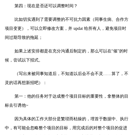
第四：现在是否还可以调整时间？
比如切实遇到了需要调整的不可抗力因素（同事生病、合作方
项目变更），可以立即修改方案，并 updat 给所有人，避免项目时
间过期导致的拖延；
如果上述安排都是在充分沟通后制定的，那么可以在“催”的时
候，尝试以下招式。
（写出来被同事知道后，不知道以后会不会不灵……算了，不
灵的话再想新招吧）：
第一：他的任务对于达成整个项目目标的重要性，拿整体的目
标去引诱他~
因为具体的工作大部分是繁琐而枯燥的，埋首于数据中、执行
中，有可能会忽略整个项目的目标，用完成后的对整个项目的促进