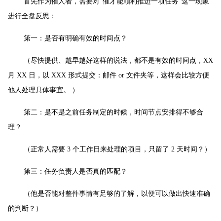
首先作为催人者，需要对“催才能顺利推进一项任务”这一现象
进行全盘反思：
第一：是否有明确有效的时间点？
（尽快提供、越早越好这样的说法，都不是有效的时间点，XX
月 XX 日，以 XXX 形式提交：邮件 or 文件夹等，这样会比较方便
他人处理具体事宜。 ）
第二：是不是之前任务制定的时候，时间节点安排得不够合
理？
（正常人需要 3 个工作日来处理的项目，只留了 2 天时间？）
第三：任务负责人是否真的匹配？
（他是否能对整件事情有足够的了解，以便可以做出快速准确
的判断？）