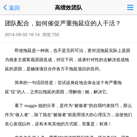
返回
高绩效团队
团队配合，如何催促严重拖延症的人干活？
2014-09-02 16:14 浏览:
732
即使拖延是一种病，也不是无药可治，更何况拖延实际上是因
为很多主观客观原因造成，对症下药，或者针对性的去解决造成拖
延的原因，是确保项目合作各方不拖延项目的良药。
简单的一句话回答是：尝试设身处地去体会这个有严重拖
延"症"的人，之所以拖延的原因，理解他 / 她，解决它。
看了 maggie 姐的分享，是作为“被催者”的自我约束技巧，那么
作为“催人者”，除了跪在“被催者”前面用强大的心理压力，迫使他们
良心发现以外，还有木有其他的方式呢，答案是：有滴！