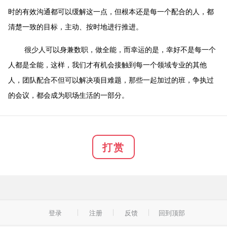
时的有效沟通都可以缓解这一点，但根本还是每一个配合的人，都
清楚一致的目标，主动、按时地进行推进。
很少人可以身兼数职，做全能，而幸运的是，幸好不是每一个
人都是全能，这样，我们才有机会接触到每一个领域专业的其他
人，团队配合不但可以解决项目难题，那些一起加过的班，争执过
的会议，都会成为职场生活的一部分。
打赏
登录
注册
反馈
回到顶部