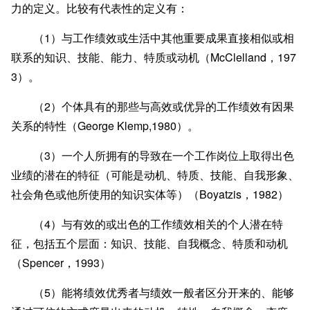
力的定义。比较有代表性的定义有：
（1）与工作绩效或生活中其他重要成果直接相似或相
联系的知识、技能、能力、特质或动机（McClelland，197
3）。
（2）个体具有的那些与高效或优异的工作绩效有因果
关系的特性（George Klemp,1980）。
（3）一个人所拥有的导致在一个工作岗位上取得出色
业绩的潜在的特征（可能是动机、特质、技能、自我形象、
社会角色或他所使用的知识实体等）（Boyatzis，1982）
（4）与有效的或出色的工作绩效相关的个人潜在特
征，包括五个层面：知识、技能、自我概念、特质和动机
（Spencer，1993）
（5）能将绩效优秀者与绩效一般者区分开来的、能够