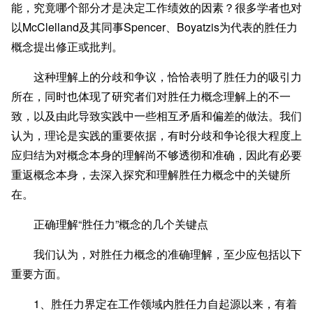
能，究竟哪个部分才是决定工作绩效的因素？很多学者也对
以McClelland及其同事Spencer、Boyatzis为代表的胜任力
概念提出修正或批判。
这种理解上的分歧和争议，恰恰表明了胜任力的吸引力
所在，同时也体现了研究者们对胜任力概念理解上的不一
致，以及由此导致实践中一些相互矛盾和偏差的做法。我们
认为，理论是实践的重要依据，有时分歧和争论很大程度上
应归结为对概念本身的理解尚不够透彻和准确，因此有必要
重返概念本身，去深入探究和理解胜任力概念中的关键所
在。
正确理解“胜任力”概念的几个关键点
我们认为，对胜任力概念的准确理解，至少应包括以下
重要方面。
1、胜任力界定在工作领域内胜任力自起源以来，有着