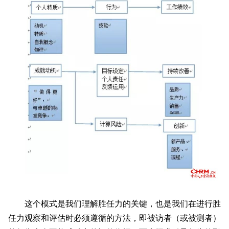
这个模式是我们理解胜任力的关键，也是我们在进行胜
任力观察和评估时必须遵循的方法，即被访者（或被测者）