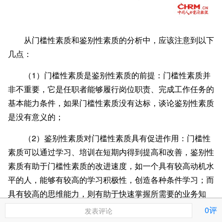
从门槛性素质和鉴别性素质的分析中，应该注意到以下
几点：
（1）门槛性素质是鉴别性素质的前提：门槛性素质并
非不重要，它是任职者能够履行岗位职责、完成工作任务的
基本能力条件，如果门槛性素质没有达标，谈论鉴别性素质
是没有意义的；
（2）鉴别性素质对门槛性素质具有促进作用：门槛性
素质可以通过学习、培训在短期内得到提高和改善，鉴别性
素质有助于门槛性素质的改进速度，如一个具有较高动机水
平的人，能够有较高的学习积极性，创造各种条件学习；而
具有较高的思维能力，则有助于快速掌握所需要的业务知
识；
0评
发表评论