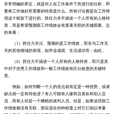
非常明确的界定，就是对人在工作条件下所进行的分析，即
要将工作做好所需要的特质是什么。所有讨论都是在工作情
境这个框架下进行的。胜任力并不描述一个人所有的人格特
质，而是希望预测跟工作绩效会有显著关联的关键因素。总
的来看：
（1）胜任力关注、预测的是工作绩效，而非与工作无
关的其他领域的表现，如学业成就、生活成功等；由此，
（2）胜任力不描述一个人所有的人格特质，而只是其
中对于优秀工作绩效和一般工作绩效有区分效度的关键特
质。
例如，如何判断一个人的优点就肯定是一种优势，或者
缺点就一定有待改进？有人可能有人缘而且喜欢和别人交
流，而有人却是一个糟糕的谈判人员。但是，如果这些跟工
作绩效都没有关联，那应该在何种程度上对它们加以考量