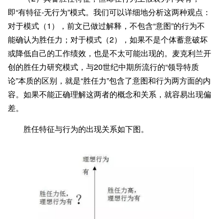
即“有特征-无行为”模式。我们可以详细地分析这两种观点：
对于模式（1），前文已做过解释，不包含“意图”的行为不
能确认为胜任力；对于模式（2），如果不是个体蓄意破坏
或降低自己的工作绩效，也是不太可能出现的。麦克利兰开
创的胜任力研究模式，与20世纪中期所流行的“领导特质
论”本质的区别，就是“胜任力”包含了意图和行为两方面的内
容。如果不能正确理解这两者的概念和关系，就容易出现偏
差。
胜任特征与行为的出现关系如下图。