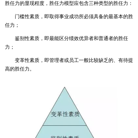
胜任力的显现程度，胜任力模型应包含三种类型的胜任力：
门槛性素质，即取得事业成功所必须具备的最基本的胜
任力；
鉴别性素质，即最能区分绩效优异者和普通者的胜任
力；
变革性素质，即管理者或员工一般比较缺乏的、有待提
高的胜任力。