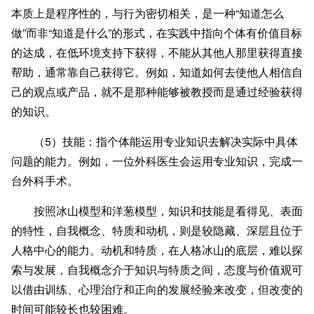
本质上是程序性的，与行为密切相关，是一种“知道怎么
做”而非“知道是什么”的形式，在实践中指向个体有价值目标
的达成，在低环境支持下获得，不能从其他人那里获得直接
帮助，通常靠自己获得它。例如，知道如何去使他人相信自
己的观点或产品，就不是那种能够被教授而是通过经验获得
的知识。
（5）技能：指个体能运用专业知识去解决实际中具体
问题的能力。例如，一位外科医生会运用专业知识，完成一
台外科手术。
按照冰山模型和洋葱模型，知识和技能是看得见、表面
的特性，自我概念、特质和动机，则是较隐藏、深层且位于
人格中心的能力。动机和特质，在人格冰山的底层，难以探
索与发展，自我概念介于知识与特质之间，态度与价值观可
以借由训练、心理治疗和正向的发展经验来改变，但改变的
时间可能较长也较困难。