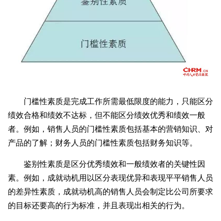
门槛性素质是完成工作所需最低限度的能力，只能区分
绩效合格和绩效不达标，但不能区分绩效优秀和绩效一般
者。例如，销售人员的门槛性素质包括基本的营销知识、对
产品的了解；财务人员的门槛性素质包括财务知识等。
鉴别性素质是区分优秀绩效和一般绩效者的关键性因
素。例如，成就动机用以区分表现优异和表现平平销售人员
的差异性素质，成就动机高的销售人员会制定比公司所要求
的目标还要高的行为标准，并且表现出相关的行为。