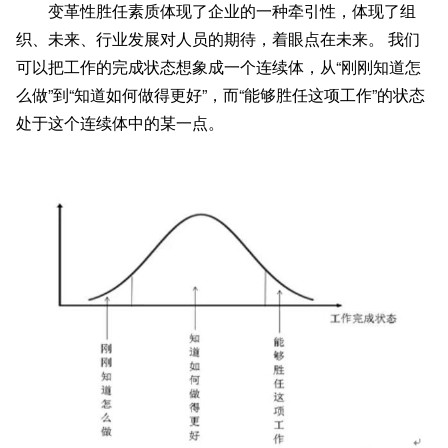
变革性胜任素质体现了企业的一种牵引性，体现了组
织、未来、行业发展对人员的期待，着眼点在未来。 我们
可以把工作的完成状态想象成一个连续体，从“刚刚知道怎
么做”到“知道如何做得更好”，而“能够胜任这项工作”的状态
处于这个连续体中的某一点。