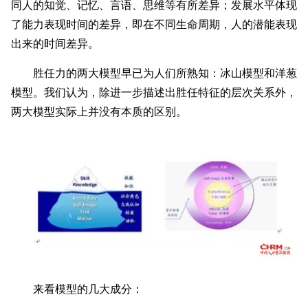
同人的知觉、记忆、言语、思维等有所差异；发展水平体现
了能力表现时间的差异，即在不同生命周期，人的潜能表现
出来的时间差异。
胜任力的两大模型早已为人们所熟知：冰山模型和洋葱
模型。我们认为，除进一步描述出胜任特征的层次关系外，
两大模型实际上并没有本质的
区别。
来看模型的几大成分：