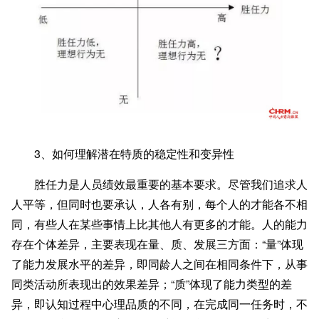
3、如何理解潜在特质的稳定性和变异性
胜任力是人员绩效最重要的基本要求。尽管我们追求人
人平等，但同时也要承认，人各有别，每个人的才能各不相
同，有些人在某些事情上比其他人有更多的才能。人的能力
存在个体差异，主要表现在量、质、发展三方面：“量”体现
了能力发展水平的差异，即同龄人之间在相同条件下，从事
同类活动所表现出的效果差异；“质”体现了能力类型的差
异，即认知过程中心理品质的不同，在完成同一任务时，不