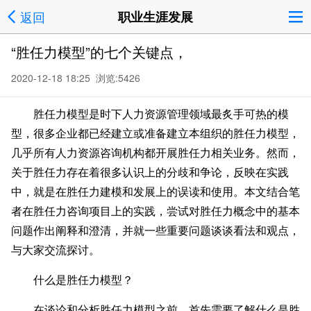
返回
职业生涯发展
“胜任力模型”的七个关键点，
2020-12-18 18:25 浏览:
5426
胜任力模型是时下人力资源管理领域最炙手可热的模
型，很多企业都已经建立或准备建立本组织的胜任力模型，
几乎所有人力资源咨询机构都开展胜任力相关业务。然而，
关于胜任力存在着很多认识上的分歧和争论，反映在实践
中，就是在胜任力建模和发展上的误读和使用。本文结合笔
者在胜任力咨询项目上的实践，尝试对胜任力概念中的基本
问题作出阐释和澄清，并就一些重要问题谈谈看法和观点，
与大家交流探讨。
什么是胜任力模型？
在谈论和分析胜任力模型之前，首先需要了解什么是胜