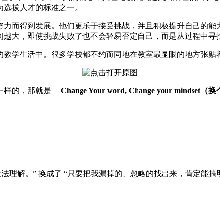
为选拔人才的标准之一。
努力而得到发展。他们更乐于接受挑战，并且积极提升自己的能
间越大，
即使挑战失败了也不会轻易否定自己，而是从过程中寻
生活中。很多学校都不约而同地在教室最显眼的地方张贴着这样一幅 a