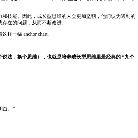
力和技能。因此，
成长型思维的人会更加坚韧，他们认为遇到
的
找存在的问题，从而不断改进。
nchor chart。