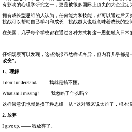
有影响的心理学研究之一，更是被很多国际上顶尖的大企业定
拥有成长型思维的人认为，任何能力和技能，都可以通过后天
挑战可以帮助自己学习和成长，
挑战越大也就意味着成长的空
在美国，几乎每个学校都在通过各种方式将这一思想融入日常的教学