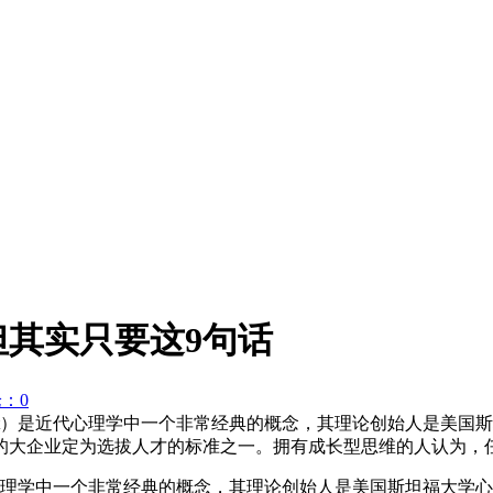
但其实只要这9句话
：0
dset）是近代心理学中一个非常经典的概念，其理论创始人是美国斯坦福
的大企业定为选拔人才的标准之一。拥有成长型思维的人认为，
理学中一个非常经典的概念，其理论创始人是美国斯坦福大学心理学教授 