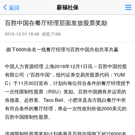
返回
薪福社保
百胜中国在餐厅经理层面发放股票奖励
2016-12-01 18:48 浏览:
7166
-旗下6000余名一线餐厅经理与百胜中国共创共享共赢
中国人力资源经理 上海2016年12月1日讯 -- 百胜中国控股
有限公司（“百胜中国”，纽约证券交易所股票代码：YUM
C）于11月30日宣布，计划向每位符合条件的餐厅经理授予
一次性限制性股票（RSU）奖励。百胜中国拥有并运营的
肯德基、必胜客、Taco Bell、小肥羊及东方既白餐厅中所
有符合条件的餐厅经理，将会一次性收到价值2000美元的
百胜中国限制性股票。
该项限制性股票奖励计划将惠及百胜中国旗下超过6000名