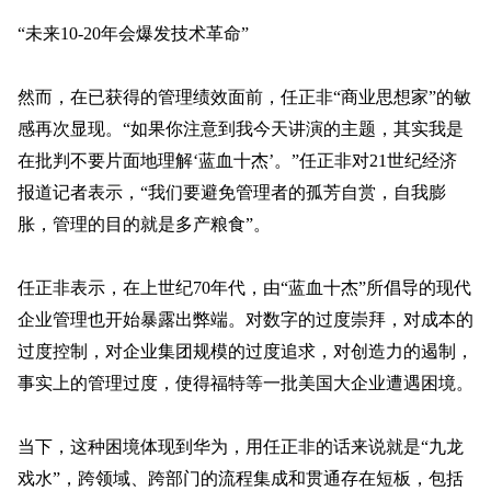
“未来10-20年会爆发技术革命”
然而，在已获得的管理绩效面前，任正非“商业思想家”的敏
感再次显现。“如果你注意到我今天讲演的主题，其实我是
在批判不要片面地理解‘蓝血十杰’。”任正非对21世纪经济
报道记者表示，“我们要避免管理者的孤芳自赏，自我膨
胀，管理的目的就是多产粮食”。
任正非表示，在上世纪70年代，由“蓝血十杰”所倡导的现代
企业管理也开始暴露出弊端。对数字的过度崇拜，对成本的
过度控制，对企业集团规模的过度追求，对创造力的遏制，
事实上的管理过度，使得福特等一批美国大企业遭遇困境。
当下，这种困境体现到华为，用任正非的话来说就是“九龙
戏水”，跨领域、跨部门的流程集成和贯通存在短板，包括