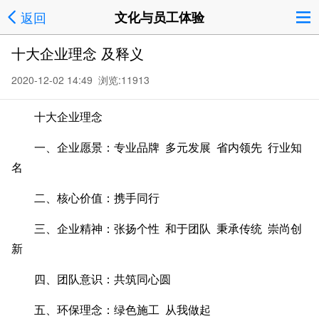
返回
文化与员工体验
十大企业理念 及释义
2020-12-02 14:49 浏览:
11913
十大企业理念
一、企业愿景：专业品牌 多元发展 省内领先 行业知
名
二、核心价值：携手同行
三、企业精神：张扬个性 和于团队 秉承传统 崇尚创
新
四、团队意识：共筑同心圆
五、环保理念：绿色施工 从我做起