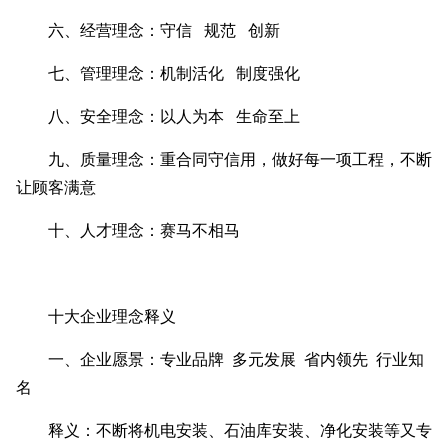
六、经营理念：守信 规范 创新
七、管理理念：机制活化 制度强化
八、安全理念：以人为本 生命至上
九、质量理念：重合同守信用，做好每一项工程，不断
让顾客满意
十、人才理念：赛马不相马
十大企业理念释义
一、企业愿景：专业品牌 多元发展 省内领先 行业知
名
释义：不断将机电安装、石油库安装、净化安装等又专