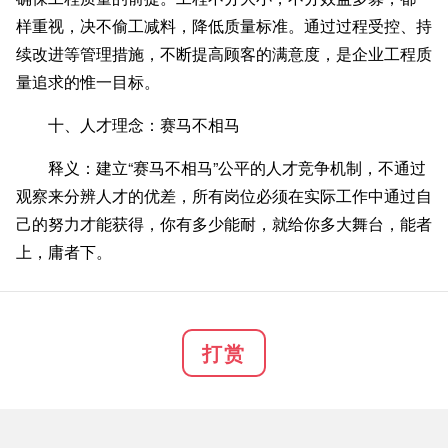
样重视，决不偷工减料，降低质量标准。通过过程受控、持
续改进等管理措施，不断提高顾客的满意度，是企业工程质
量追求的惟一目标。
十、人才理念：赛马不相马
释义：建立“赛马不相马”公平的人才竞争机制，不通过
观察来分辨人才的优差，所有岗位必须在实际工作中通过自
己的努力才能获得，你有多少能耐，就给你多大舞台，能者
上，庸者下。
打赏