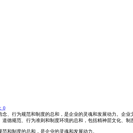
：0
信念、行为规范和制度的总和，是企业的灵魂和发展动力。企业
、道德规范、行为准则和制度环境的总和，包括精神层文化、制
规范和制度的总和，是企业的灵魂和发展动力。