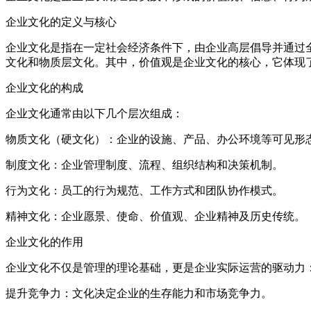
企业文化的定义与核心
企业文化是指在一定社会经济条件下，由企业高层倡导并通过
文化和物质层文化。其中，价值观是企业文化的核心，它体现
企业文化的构成
企业文化通常由以下几个层次组成：
物质文化（硬文化）：企业的设施、产品、办公环境等可见
制度文化：企业管理制度、流程、组织结构和决策机制。
行为文化：员工的行为规范、工作方式和团队协作模式。
精神文化：企业愿景、使命、价值观、企业精神及历史传统。
企业文化的作用
企业文化不仅是管理的理论基础，更是企业实际运营的驱动
提升竞争力：文化决定企业的生存能力和市场竞争力。