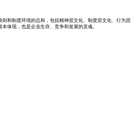
准则和制度环境的总和，包括精神层文化、制度层文化、行为层
根本体现，也是企业生存、竞争和发展的灵魂。