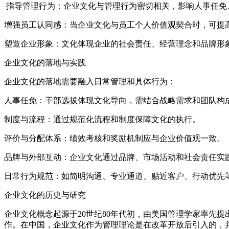
指导管理行为：企业文化与管理行为密切相关，影响人事任免
增强员工认同感：当企业文化与员工个人价值观契合时，可
塑造企业形象：文化体现企业的社会责任、经营理念和品牌形
企业文化的落地与实践
企业文化的落地需要融入日常管理和具体行为：
人事任免：干部选拔体现文化导向，需结合战略需求和团队
制度与流程：通过规范化流程和制度保障文化的执行。
评价与分配体系：绩效考核和奖励机制应与企业价值观一致
品牌与外部互动：企业文化通过品牌、市场活动和社会责任
日常行为规范：如简明沟通、专业通道、贴近客户、行动优先
企业文化的历史与研究
企业文化概念起源于20世纪80年代初，由美国管理学家率先
作。在中国，企业文化作为管理理论是在改革开放后引入的，