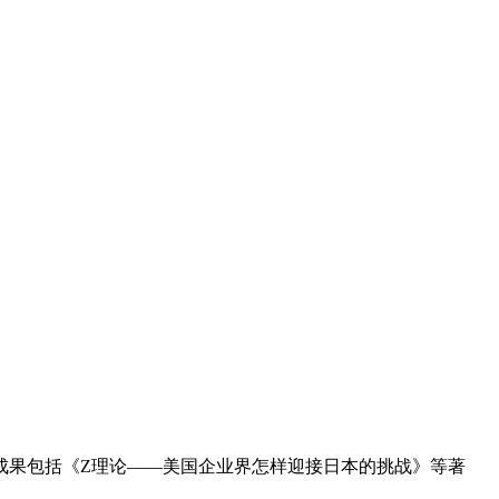
成果包括《Z理论——美国企业界怎样迎接日本的挑战》等著