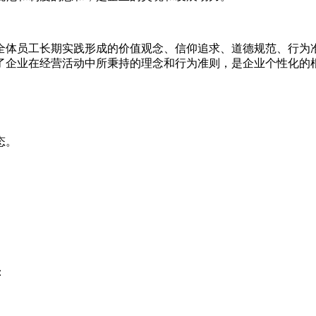
全体员工长期实践形成的价值观念、信仰追求、道德规范、行为
了企业在经营活动中所秉持的理念和行为准则，是企业个性化的
形态。
力：