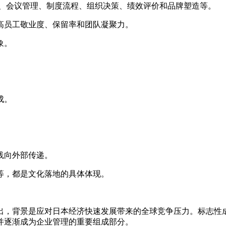
、会议管理、制度流程、组织决策、绩效评价和品牌塑造等。
提高员工敬业度、保留率和团队凝聚力。
象。
构成。
。
实践向外部传递。
等，都是文化落地的具体体现。
提出，背景是应对日本经济快速发展带来的全球竞争压力。标志性
并逐渐成为企业管理的重要组成部分。