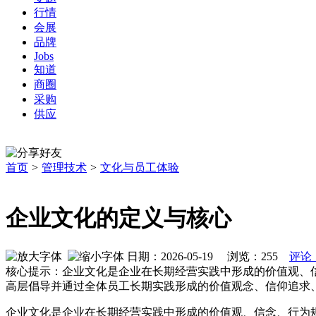
行情
会展
品牌
Jobs
知道
商圈
采购
供应
首页
>
管理技术
>
文化与员工体验
企业文化的定义与核心
日期：2026-05-19 浏览：
255
评论
核心提示：企业文化是企业在长期经营实践中形成的价值观、
高层倡导并通过全体员工长期实践形成的价值观念、信仰追求
企业文化是企业在长期经营实践中形成的价值观、信念、行为