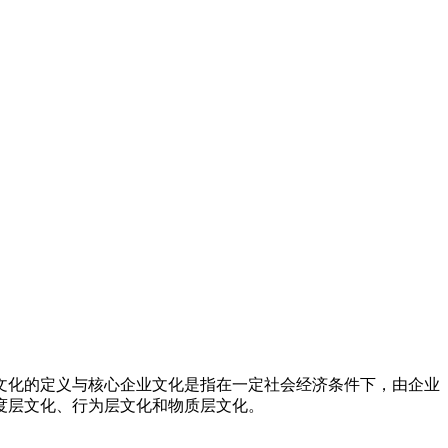
文化的定义与核心企业文化是指在一定社会经济条件下，由企业
度层文化、行为层文化和物质层文化。