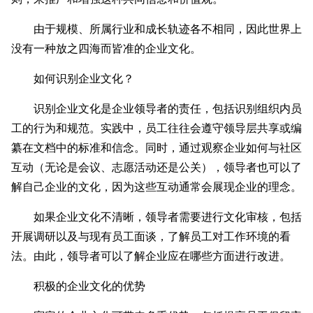
由于规模、所属行业和成长轨迹各不相同，因此世界上
没有一种放之四海而皆准的企业文化。
如何识别企业文化？
识别企业文化是企业领导者的责任，包括识别组织内员
工的行为和规范。实践中，员工往往会遵守领导层共享或编
纂在文档中的标准和信念。同时，通过观察企业如何与社区
互动（无论是会议、志愿活动还是公关），领导者也可以了
解自己企业的文化，因为这些互动通常会展现企业的理念。
如果企业文化不清晰，领导者需要进行文化审核，包括
开展调研以及与现有员工面谈，了解员工对工作环境的看
法。由此，领导者可以了解企业应在哪些方面进行改进。
积极的企业文化的优势