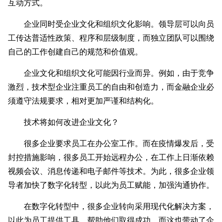
互动方式。
企业同时受企业文化和组织文化影响。领导层可以向员
工传达普适性政策、程序和层级制度，而独立团队可以围绕
自己的工作创建自己的规范和价值观。
企业文化和组织文化可能因行业而异。例如，由于竞争
激烈，技术型企业注重员工的自由和创造力，而金融企业必
须遵守法规要求，相对更加严谨和结构化。
技术将如何改进企业文化？
很多企业要求员工在办公室工作。而在疫情爆发后，受
封控措施影响，很多员工开始远程办公，在工作上日渐依赖
视频会议、消息传递和电子邮件等技术。为此，很多企业领
导者加快了数字化转型，以此为员工赋能，加强沟通协作。
在数字化转型中，很多企业转向采用现代化解决方案，
以此为员工提供工具，帮助他们取得成功，而这也带动了企