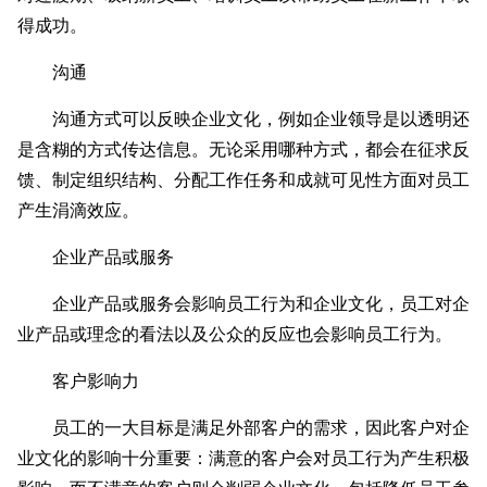
得成功。
沟通
沟通方式可以反映企业文化，例如企业领导是以透明还
是含糊的方式传达信息。无论采用哪种方式，都会在征求反
馈、制定组织结构、分配工作任务和成就可见性方面对员工
产生涓滴效应。
企业产品或服务
企业产品或服务会影响员工行为和企业文化，员工对企
业产品或理念的看法以及公众的反应也会影响员工行为。
客户影响力
员工的一大目标是满足外部客户的需求，因此客户对企
业文化的影响十分重要：满意的客户会对员工行为产生积极