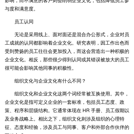
影响，而不满意的客户则会削弱企业文化，包括降低员工参
与度和满意度。
员工认同
无论是采用线上、面对面还是混合办公形式，企业对员
工成就的认同都影响着企业文化。研究表明，因工作出色而
受到赞扬的员工往往会更加投入，而这会营造出一种积极的
企业文化。相反，那些很少得到认同或其错误被放大的员工
很可能会影响其他同事的积极性。
组织文化与企业文化有什么不同？
组织文化和企业文化这两个词经常被互换使用。其中，
企业文化是指可定义企业的一套标准，包括员工态度、政
策、程序和层级结构。它通常体现在 HR 手册、员工假期以
及业务战略上。相比之下，组织文化则涉及组织的心理特
征、态度和经验，涉及员工与同事、客户和外部合作伙伴的