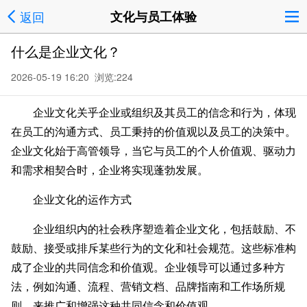
返回
文化与员工体验
什么是企业文化？
2026-05-19 16:20 浏览:
224
企业文化关乎企业或组织及其员工的信念和行为，体现
在员工的沟通方式、员工秉持的价值观以及员工的决策中。
企业文化始于高管领导，当它与员工的个人价值观、驱动力
和需求相契合时，企业将实现蓬勃发展。
企业文化的运作方式
企业组织内的社会秩序塑造着企业文化，包括鼓励、不
鼓励、接受或排斥某些行为的文化和社会规范。这些标准构
成了企业的共同信念和价值观。企业领导可以通过多种方
法，例如沟通、流程、营销文档、品牌指南和工作场所规
则，来推广和增强这种共同信念和价值观。