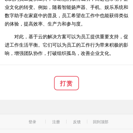
业文化的转变。例如，随着智能扬声器、手机、娱乐系统和
数字助手在家庭中的普及，员工希望在工作中也能获得类似
的体验，提高效率、生产力和参与度。
对此，基于云的解决方案可以为员工提供重要支持，促
进工作生活平衡。它们可以为员工的工作行为带来积极的影
响，增强团队协作，打破组织孤岛，改善企业文化。
打赏
登录
注册
反馈
回到顶部