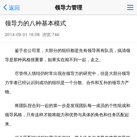
返回
领导力管理
领导力的八种基本模式
2014-09-01 16:08 浏览:
746
鉴于在公司里，大部分的组织都是先有领导再有队员，搞清领
导是那种风格很重要，如果实在闹不到一起，走之。
尽管伟人情结仍时常出现在领导力的研究中，但是大部分领导
力学者已经认识到成功的组织是一个分散、合作和互补的领导力产
物。
将团队捏合到一起的第一步是发现团队每一成员的个性组成和
领导风格，只有这样才能将能力和优势与具体的角色和任务匹配起
来。