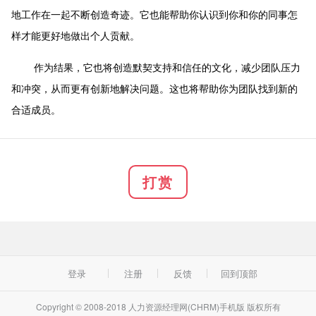
地工作在一起不断创造奇迹。它也能帮助你认识到你和你的同事怎
样才能更好地做出个人贡献。
作为结果，它也将创造默契支持和信任的文化，减少团队压力
和冲突，从而更有创新地解决问题。这也将帮助你为团队找到新的
合适成员。
打赏
登录
注册
反馈
回到顶部
Copyright © 2008-2018 人力资源经理网(CHRM)手机版 版权所有