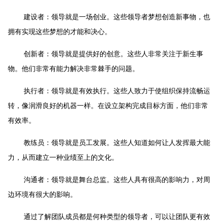
建设者：领导就是一场创业。这些领导者梦想创造新事物，也
拥有实现这些梦想的才能和决心。
创新者：领导就是提供好的创意。这些人非常关注于新生事
物。他们非常有能力解决非常棘手的问题。
执行者：领导就是有效执行。这些人致力于使组织保持流畅运
转，像润滑良好的机器一样。在设立架构完成目标方面，他们非常
有效率。
教练员：领导就是员工发展。这些人知道如何让人发挥最大能
力，从而建立一种业绩至上的文化。
沟通者：领导就是舞台总监。这些人具有很高的影响力，对周
边环境有很大的影响。
通过了解团队成员都是何种类型的领导者，可以让团队更有效