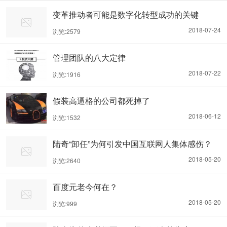
变革推动者可能是数字化转型成功的关键
2018-07-24
浏览:2579
管理团队的八大定律
2018-07-22
浏览:1916
假装高逼格的公司都死掉了
2018-06-12
浏览:1532
陆奇“卸任”为何引发中国互联网人集体感伤？
2018-05-20
浏览:2640
百度元老今何在？
2018-05-20
浏览:999