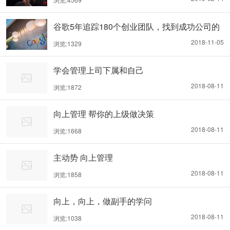
谷歌5年追踪180个创业团队，找到成功公司的
5个元基因
2018-11-05
浏览:1329
学会管理上司下属和自己
2018-08-11
浏览:1872
向上管理 帮你的上级做决策
2018-08-11
浏览:1668
主动势 向上管理
2018-08-11
浏览:1858
向上，向上，做副手的学问
2018-08-11
浏览:1038