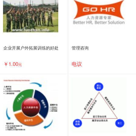
企业开展户外拓展训练的好处
管理咨询
￥1.00
电议
元