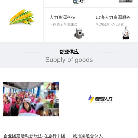
人力资源科技
出海人力资源服务
一站购全 钜惠来袭
礼约盛惠 安心之选
货源供应
Supply of goods
企业团建活动新玩法-在旅行中团
诚招渠道合伙人