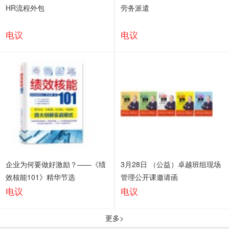
HR流程外包
劳务派遣
电议
电议
企业为何要做好激励？——《绩
3月28日 （公益）卓越班组现场
效核能101》精华节选
管理公开课邀请函
电议
电议
更多>